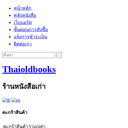
หน้าหลัก
คลังหนังสือ
เว็บบอร์ด
ขั้นตอนการสั่งซื้อ
แจ้งการชำระเงิน
ติดต่อเรา
Thaioldbooks
ร้านหนังสือเก่า
ตะกร้าสินค้า
ตะกร้าสินค้าว่างเปล่า