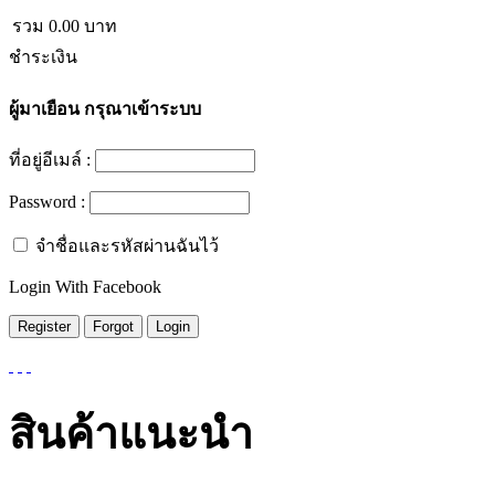
รวม
0.00
บาท
ชำระเงิน
ผู้มาเยือน
กรุณาเข้าระบบ
ที่อยู่อีเมล์ :
Password :
จำชื่อและรหัสผ่านฉันไว้
Login With Facebook
สินค้าแนะนำ