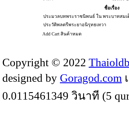
ชื่อเรื่อง
ประมวลบทพระราชนิพนธ์ ใน พระบาทสมเด็จพ
ประวัติพลตรีพระยาอนิรุทธเทวา
Add Cart
สินค้าหมด
Copyright © 2022
Thaiold
designed by
Goragod.com
เ
0.0115461349
วินาที (
5
qur