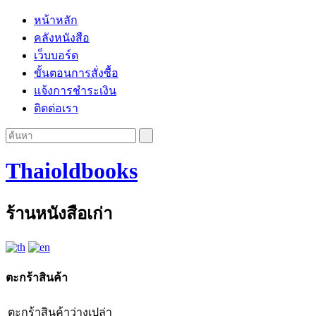
หน้าหลัก
คลังหนังสือ
เว็บบอร์ด
ขั้นตอนการสั่งซื้อ
แจ้งการชำระเงิน
ติดต่อเรา
Thaioldbooks
ร้านหนังสือเก่า
ตะกร้าสินค้า
ตะกร้าสินค้าว่างเปล่า