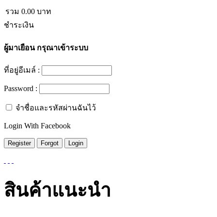
รวม
0.00
บาท
ชำระเงิน
ผู้มาเยือน
กรุณาเข้าระบบ
ที่อยู่อีเมล์ :
Password :
จำชื่อและรหัสผ่านฉันไว้
Login With Facebook
สินค้าแนะนำ