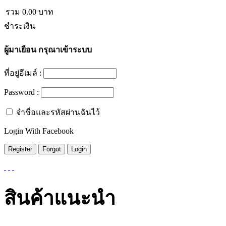
รวม
0.00
บาท
ชำระเงิน
ผู้มาเยือน
กรุณาเข้าระบบ
ที่อยู่อีเมล์ :
Password :
จำชื่อและรหัสผ่านฉันไว้
Login With Facebook
สินค้าแนะนำ