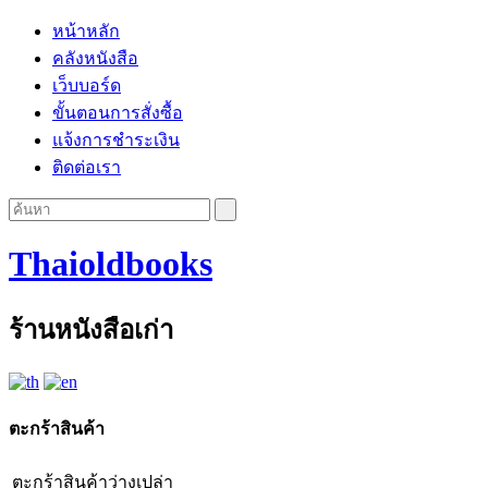
หน้าหลัก
คลังหนังสือ
เว็บบอร์ด
ขั้นตอนการสั่งซื้อ
แจ้งการชำระเงิน
ติดต่อเรา
Thaioldbooks
ร้านหนังสือเก่า
ตะกร้าสินค้า
ตะกร้าสินค้าว่างเปล่า