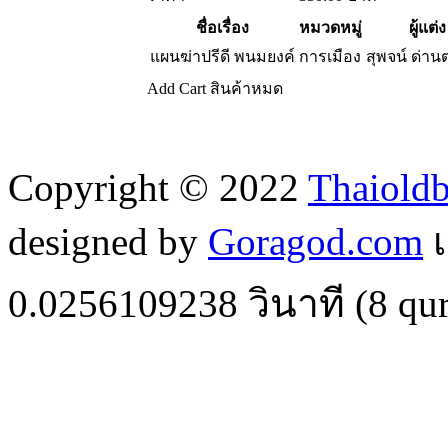
ชื่อเรื่อง
หมวดหมู่
ผู้แต่ง
แผนฆ่าปรีดี พนมยงค์
การเมือง
สุพจน์ ด่าน
Add Cart
สินค้าหมด
Copyright © 2022
Thaiold
designed by
Goragod.com
เ
0.0256109238
วินาที (
8
qur