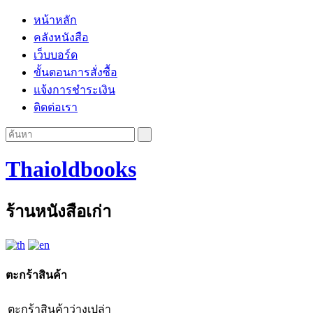
หน้าหลัก
คลังหนังสือ
เว็บบอร์ด
ขั้นตอนการสั่งซื้อ
แจ้งการชำระเงิน
ติดต่อเรา
Thaioldbooks
ร้านหนังสือเก่า
ตะกร้าสินค้า
ตะกร้าสินค้าว่างเปล่า