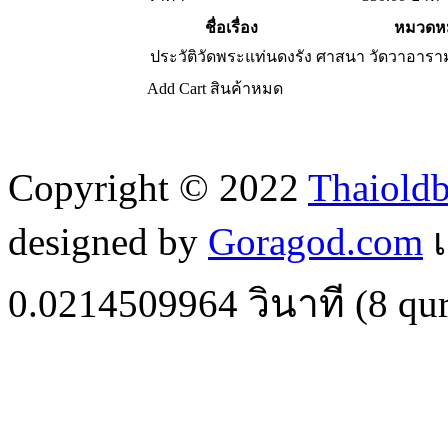
ชื่อเรื่อง
หมวดหม
ประวัติวัดพระแท่นดงรัง
ศาสนา วัดวาอารา
Add Cart
สินค้าหมด
Copyright © 2022
Thaiold
designed by
Goragod.com
เ
0.0214509964
วินาที (
8
qur