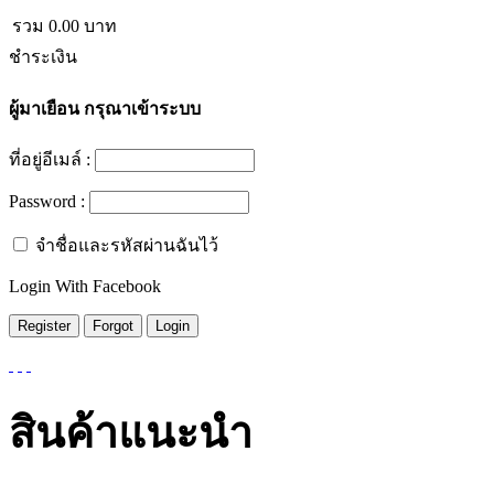
รวม
0.00
บาท
ชำระเงิน
ผู้มาเยือน
กรุณาเข้าระบบ
ที่อยู่อีเมล์ :
Password :
จำชื่อและรหัสผ่านฉันไว้
Login With Facebook
สินค้าแนะนำ