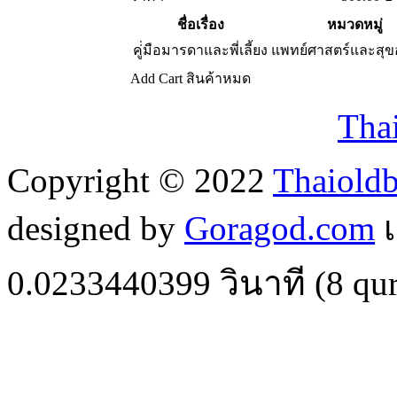
ชื่อเรื่อง
หมวดหมู่
คู่่มือมารดาและพี่เลี้ยง
แพทย์ศาสตร์และสุข
Add Cart
สินค้าหมด
Tha
Copyright © 2022
Thaiold
designed by
Goragod.com
เ
0.0233440399
วินาที (
8
qur