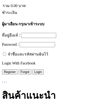
รวม
0.00
บาท
ชำระเงิน
ผู้มาเยือน
กรุณาเข้าระบบ
ที่อยู่อีเมล์ :
Password :
จำชื่อและรหัสผ่านฉันไว้
Login With Facebook
สินค้าแนะนำ