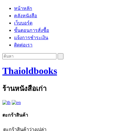
หน้าหลัก
คลังหนังสือ
เว็บบอร์ด
ขั้นตอนการสั่งซื้อ
แจ้งการชำระเงิน
ติดต่อเรา
Thaioldbooks
ร้านหนังสือเก่า
ตะกร้าสินค้า
ตะกร้าสินค้าว่างเปล่า