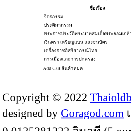
ชื่อเรื่อง
จิตรกรรม
ประติมากรรม
พระราชประวัติพระบาทสมเด็จพระจอมเกล้าเจ
เงินตรา เหรียญแบน และธนบัตร
เครื่องราชอิสริยาภรณ์ไทย
การเมืองและการปกครอง
Add Cart
สินค้าหมด
Copyright © 2022
Thaiold
designed by
Goragod.com
เ