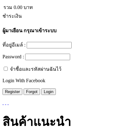
รวม
0.00
บาท
ชำระเงิน
ผู้มาเยือน
กรุณาเข้าระบบ
ที่อยู่อีเมล์ :
Password :
จำชื่อและรหัสผ่านฉันไว้
Login With Facebook
สินค้าแนะนำ