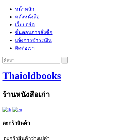
หน้าหลัก
คลังหนังสือ
เว็บบอร์ด
ขั้นตอนการสั่งซื้อ
แจ้งการชำระเงิน
ติดต่อเรา
Thaioldbooks
ร้านหนังสือเก่า
ตะกร้าสินค้า
ตะกร้าสินค้าว่างเปล่า