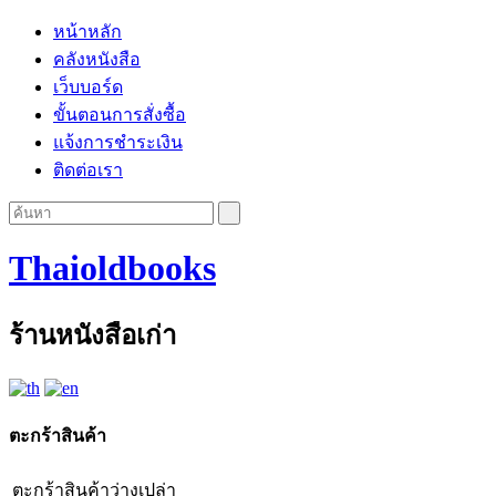
หน้าหลัก
คลังหนังสือ
เว็บบอร์ด
ขั้นตอนการสั่งซื้อ
แจ้งการชำระเงิน
ติดต่อเรา
Thaioldbooks
ร้านหนังสือเก่า
ตะกร้าสินค้า
ตะกร้าสินค้าว่างเปล่า