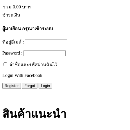
รวม
0.00
บาท
ชำระเงิน
ผู้มาเยือน
กรุณาเข้าระบบ
ที่อยู่อีเมล์ :
Password :
จำชื่อและรหัสผ่านฉันไว้
Login With Facebook
สินค้าแนะนำ