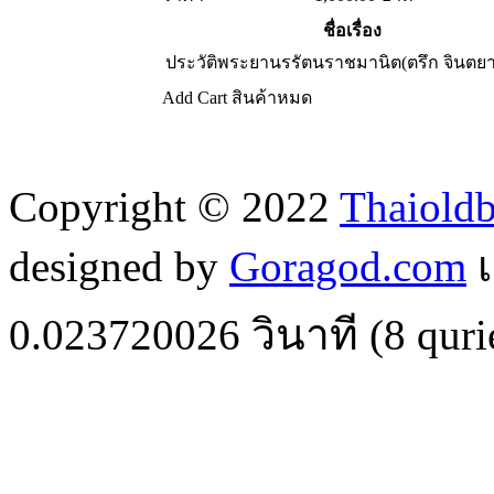
ชื่อเรื่อง
ประวัติพระยานรรัตนราชมานิต(ตรึก จินตย
Add Cart
สินค้าหมด
Copyright © 2022
Thaiold
designed by
Goragod.com
เ
0.023720026
วินาที (
8
quri