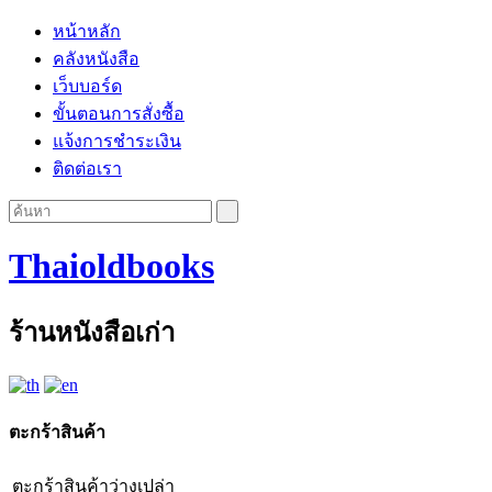
หน้าหลัก
คลังหนังสือ
เว็บบอร์ด
ขั้นตอนการสั่งซื้อ
แจ้งการชำระเงิน
ติดต่อเรา
Thaioldbooks
ร้านหนังสือเก่า
ตะกร้าสินค้า
ตะกร้าสินค้าว่างเปล่า