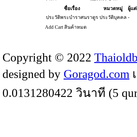
ชื่อเรื่อง
หมวดหมู่
ผู้แต
-
ประวัติพระบำราศนราดูร
ประวัติบุคคล
Add Cart
สินค้าหมด
Copyright © 2022
Thaiold
designed by
Goragod.com
เ
0.0131280422
วินาที (
5
qur