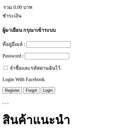
รวม
0.00
บาท
ชำระเงิน
ผู้มาเยือน
กรุณาเข้าระบบ
ที่อยู่อีเมล์ :
Password :
จำชื่อและรหัสผ่านฉันไว้
Login With Facebook
สินค้าแนะนำ