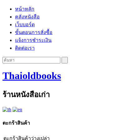
หน้าหลัก
คลังหนังสือ
เว็บบอร์ด
ขั้นตอนการสั่งซื้อ
แจ้งการชำระเงิน
ติดต่อเรา
Thaioldbooks
ร้านหนังสือเก่า
ตะกร้าสินค้า
ตะกร้าสินค้าว่างเปล่า