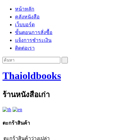
หน้าหลัก
คลังหนังสือ
เว็บบอร์ด
ขั้นตอนการสั่งซื้อ
แจ้งการชำระเงิน
ติดต่อเรา
Thaioldbooks
ร้านหนังสือเก่า
ตะกร้าสินค้า
ตะกร้าสินค้าว่างเปล่า