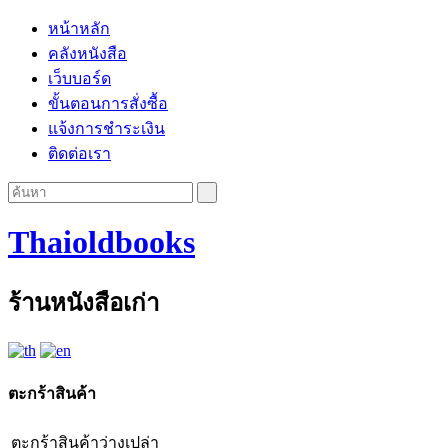
หน้าหลัก
คลังหนังสือ
เว็บบอร์ด
ขั้นตอนการสั่งซื้อ
แจ้งการชำระเงิน
ติดต่อเรา
Thaioldbooks
ร้านหนังสือเก่า
ตะกร้าสินค้า
ตะกร้าสินค้าว่างเปล่า