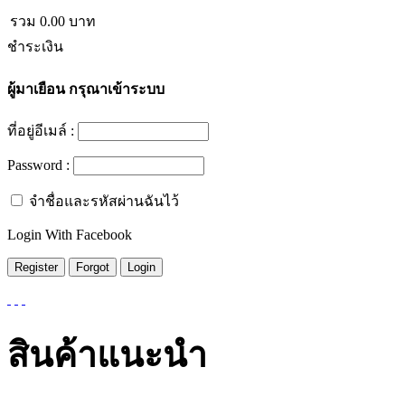
รวม
0.00
บาท
ชำระเงิน
ผู้มาเยือน
กรุณาเข้าระบบ
ที่อยู่อีเมล์ :
Password :
จำชื่อและรหัสผ่านฉันไว้
Login With Facebook
สินค้าแนะนำ