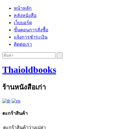
หน้าหลัก
คลังหนังสือ
เว็บบอร์ด
ขั้นตอนการสั่งซื้อ
แจ้งการชำระเงิน
ติดต่อเรา
Thaioldbooks
ร้านหนังสือเก่า
ตะกร้าสินค้า
ตะกร้าสินค้าว่างเปล่า