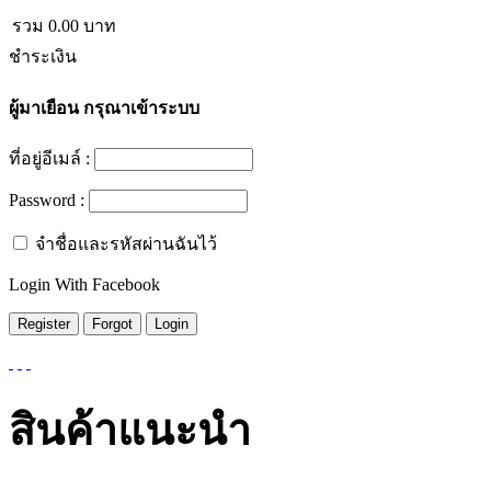
รวม
0.00
บาท
ชำระเงิน
ผู้มาเยือน
กรุณาเข้าระบบ
ที่อยู่อีเมล์ :
Password :
จำชื่อและรหัสผ่านฉันไว้
Login With Facebook
สินค้าแนะนำ