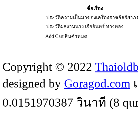
ชื่อเรื่อง
ประวัติความเป็นมาของเครื่องราชอิสริยาภ
ประวัติผลงานนาง เจือจันทร์ ทางทอง
Add Cart
สินค้าหมด
Copyright © 2022
Thaiold
designed by
Goragod.com
เ
0.0151970387
วินาที (
8
qur