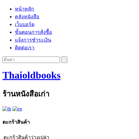
หน้าหลัก
คลังหนังสือ
เว็บบอร์ด
ขั้นตอนการสั่งซื้อ
แจ้งการชำระเงิน
ติดต่อเรา
Thaioldbooks
ร้านหนังสือเก่า
ตะกร้าสินค้า
ตะกร้าสินค้าว่างเปล่า