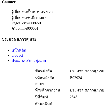
Counter
ผู้เยี่ยมชมทั้งหมด
1452120
ผู้เยี่ยมชมวันนี้
001407
Pages View
008659
คน online
000001
ประมวล สภาวสุ,นาย
หน้าหลัก
product
ประมวล สภาวสุ,นาย
:
ชื่อหนังสือ
ประมวล สภาวสุ,นาย
:
B02924
รหัสหนังสือ
ISBN
:
:
ที่ระลึกจากงาน
ประมวล สภาวสุ,นาย
:
2545
ปีที่พิมพ์
:
สำนักพิมพ์