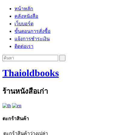
หน้าหลัก
คลังหนังสือ
เว็บบอร์ด
ขั้นตอนการสั่งซื้อ
แจ้งการชำระเงิน
ติดต่อเรา
Thaioldbooks
ร้านหนังสือเก่า
ตะกร้าสินค้า
ตะกร้าสินค้าว่างเปล่า