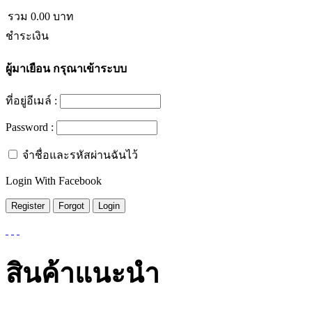
รวม
0.00
บาท
ชำระเงิน
ผู้มาเยือน
กรุณาเข้าระบบ
ที่อยู่อีเมล์ :
Password :
จำชื่อและรหัสผ่านฉันไว้
Login With Facebook
สินค้าแนะนำ