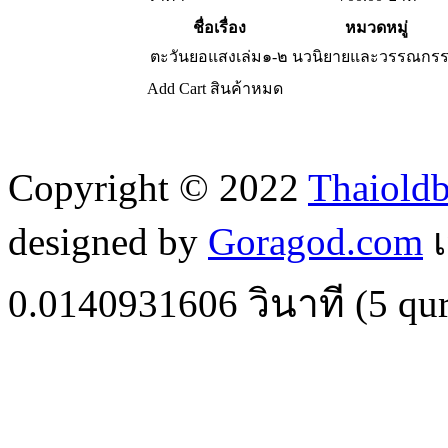
ชื่อเรื่อง
หมวดหมู่
ตะวันยอแสงเล่ม๑-๒
นวนิยายและวรรณกร
Add Cart
สินค้าหมด
Copyright © 2022
Thaiold
designed by
Goragod.com
เ
0.0140931606
วินาที (
5
qur