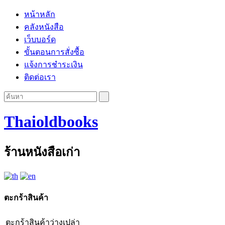
หน้าหลัก
คลังหนังสือ
เว็บบอร์ด
ขั้นตอนการสั่งซื้อ
แจ้งการชำระเงิน
ติดต่อเรา
Thaioldbooks
ร้านหนังสือเก่า
ตะกร้าสินค้า
ตะกร้าสินค้าว่างเปล่า