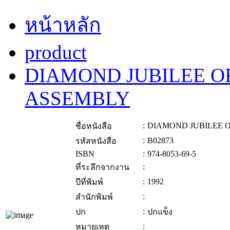
หน้าหลัก
product
DIAMOND JUBILEE O
ASSEMBLY
:
DIAMOND JUBILEE 
ชื่อหนังสือ
:
B02873
รหัสหนังสือ
ISBN
:
974-8053-69-5
:
ที่ระลึกจากงาน
:
1992
ปีที่พิมพ์
:
สำนักพิมพ์
:
ปก
ปกแข็ง
:
หมายเหตุ