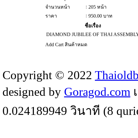
:
จำนวนหน้า
205 หน้า
:
ราคา
950.00
บาท
ชื่อเรื่อง
DIAMOND JUBILEE OF THAI ASSEMBL
Add Cart
สินค้าหมด
Copyright © 2022
Thaiold
designed by
Goragod.com
เ
0.024189949
วินาที (
8
quri