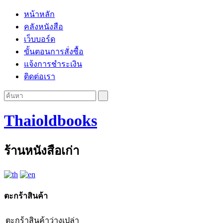
หน้าหลัก
คลังหนังสือ
เว็บบอร์ด
ขั้นตอนการสั่งซื้อ
แจ้งการชำระเงิน
ติดต่อเรา
Thaioldbooks
ร้านหนังสือเก่า
ตะกร้าสินค้า
ตะกร้าสินค้าว่างเปล่า