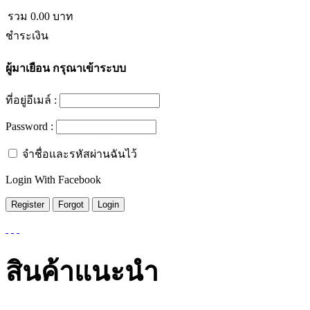
รวม
0.00
บาท
ชำระเงิน
ผู้มาเยือน
กรุณาเข้าระบบ
ที่อยู่อีเมล์ :
Password :
จำชื่อและรหัสผ่านฉันไว้
Login With Facebook
สินค้าแนะนำ