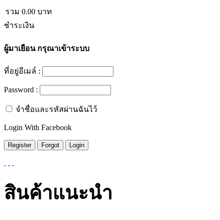
รวม
0.00
บาท
ชำระเงิน
ผู้มาเยือน
กรุณาเข้าระบบ
ที่อยู่อีเมล์ :
Password :
จำชื่อและรหัสผ่านฉันไว้
Login With Facebook
สินค้าแนะนำ