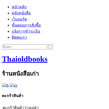
หน้าหลัก
คลังหนังสือ
เว็บบอร์ด
ขั้นตอนการสั่งซื้อ
แจ้งการชำระเงิน
ติดต่อเรา
Thaioldbooks
ร้านหนังสือเก่า
ตะกร้าสินค้า
ตะกร้าสินค้าว่างเปล่า