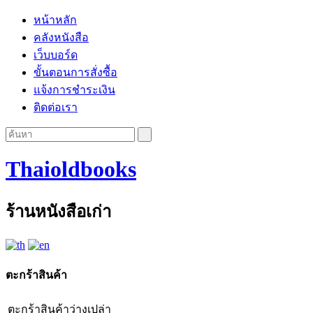
หน้าหลัก
คลังหนังสือ
เว็บบอร์ด
ขั้นตอนการสั่งซื้อ
แจ้งการชำระเงิน
ติดต่อเรา
Thaioldbooks
ร้านหนังสือเก่า
ตะกร้าสินค้า
ตะกร้าสินค้าว่างเปล่า