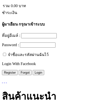
รวม
0.00
บาท
ชำระเงิน
ผู้มาเยือน
กรุณาเข้าระบบ
ที่อยู่อีเมล์ :
Password :
จำชื่อและรหัสผ่านฉันไว้
Login With Facebook
สินค้าแนะนำ