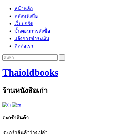
หน้าหลัก
คลังหนังสือ
เว็บบอร์ด
ขั้นตอนการสั่งซื้อ
แจ้งการชำระเงิน
ติดต่อเรา
Thaioldbooks
ร้านหนังสือเก่า
ตะกร้าสินค้า
ตะกร้าสินค้าว่างเปล่า