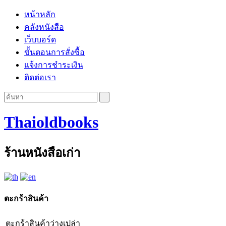
หน้าหลัก
คลังหนังสือ
เว็บบอร์ด
ขั้นตอนการสั่งซื้อ
แจ้งการชำระเงิน
ติดต่อเรา
Thaioldbooks
ร้านหนังสือเก่า
ตะกร้าสินค้า
ตะกร้าสินค้าว่างเปล่า