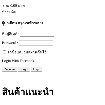
รวม
0.00
บาท
ชำระเงิน
ผู้มาเยือน
กรุณาเข้าระบบ
ที่อยู่อีเมล์ :
Password :
จำชื่อและรหัสผ่านฉันไว้
Login With Facebook
สินค้าแนะนำ