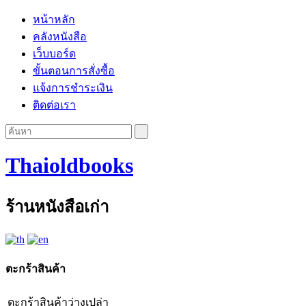
หน้าหลัก
คลังหนังสือ
เว็บบอร์ด
ขั้นตอนการสั่งซื้อ
แจ้งการชำระเงิน
ติดต่อเรา
Thaioldbooks
ร้านหนังสือเก่า
ตะกร้าสินค้า
ตะกร้าสินค้าว่างเปล่า