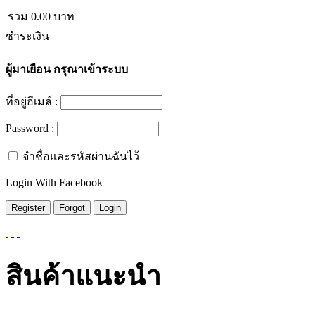
รวม
0.00
บาท
ชำระเงิน
ผู้มาเยือน
กรุณาเข้าระบบ
ที่อยู่อีเมล์ :
Password :
จำชื่อและรหัสผ่านฉันไว้
Login With Facebook
สินค้าแนะนำ