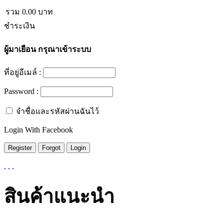
รวม
0.00
บาท
ชำระเงิน
ผู้มาเยือน
กรุณาเข้าระบบ
ที่อยู่อีเมล์ :
Password :
จำชื่อและรหัสผ่านฉันไว้
Login With Facebook
สินค้าแนะนำ