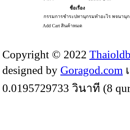
ชื่อเรื่อง
กรรมการชำระปทานุกรมทำอะไร
พจนานุ
Add Cart
สินค้าหมด
Copyright © 2022
Thaiold
designed by
Goragod.com
เ
0.0195729733
วินาที (
8
qur