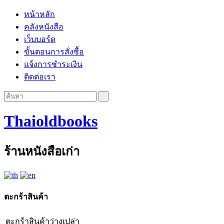
หน้าหลัก
คลังหนังสือ
เว็บบอร์ด
ขั้นตอนการสั่งซื้อ
แจ้งการชำระเงิน
ติดต่อเรา
Thaioldbooks
ร้านหนังสือเก่า
ตะกร้าสินค้า
ตะกร้าสินค้าว่างเปล่า