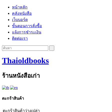
หน้าหลัก
คลังหนังสือ
เว็บบอร์ด
ขั้นตอนการสั่งซื้อ
แจ้งการชำระเงิน
ติดต่อเรา
Thaioldbooks
ร้านหนังสือเก่า
ตะกร้าสินค้า
ตะกร้าสินค้าว่างเปล่า