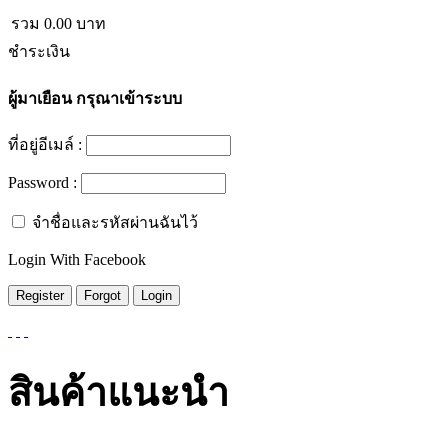
รวม
0.00
บาท
ชำระเงิน
ผู้มาเยือน
กรุณาเข้าระบบ
ที่อยู่อีเมล์ :
Password :
จำชื่อและรหัสผ่านฉันไว้
Login With Facebook
สินค้าแนะนำ