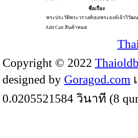
ชื่อเรื่อง
พระประวัติพระวรวงศ์เธอพระองค์เจ้าวิวัฒ
Add Cart
สินค้าหมด
Tha
Copyright © 2022
Thaiold
designed by
Goragod.com
เ
0.0205521584
วินาที (
8
qur