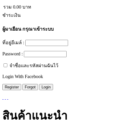
รวม
0.00
บาท
ชำระเงิน
ผู้มาเยือน
กรุณาเข้าระบบ
ที่อยู่อีเมล์ :
Password :
จำชื่อและรหัสผ่านฉันไว้
Login With Facebook
สินค้าแนะนำ