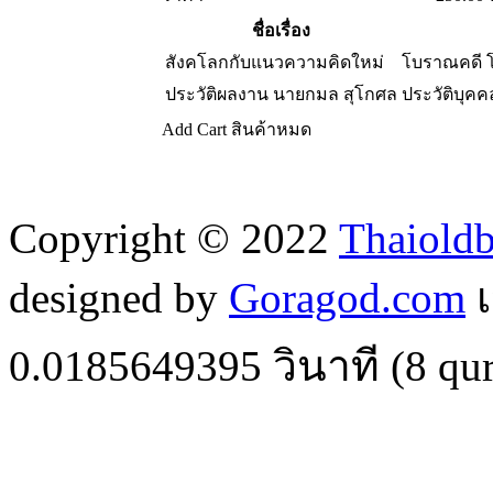
ชื่อเรื่อง
สังคโลกกับแนวความคิดใหม่
โบราณคดี 
ประวัติผลงาน นายกมล สุโกศล
ประวัติบุคค
Add Cart
สินค้าหมด
Copyright © 2022
Thaiold
designed by
Goragod.com
เ
0.0185649395
วินาที (
8
qur