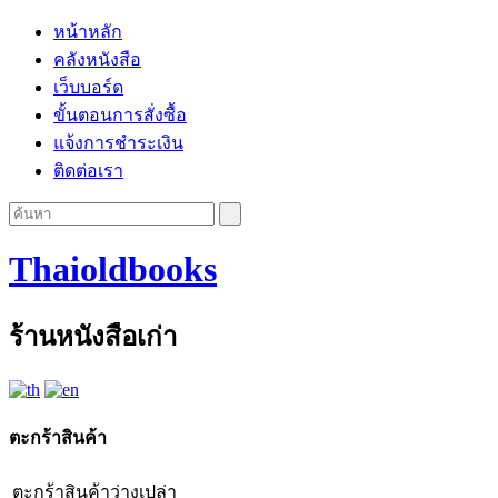
หน้าหลัก
คลังหนังสือ
เว็บบอร์ด
ขั้นตอนการสั่งซื้อ
แจ้งการชำระเงิน
ติดต่อเรา
Thaioldbooks
ร้านหนังสือเก่า
ตะกร้าสินค้า
ตะกร้าสินค้าว่างเปล่า