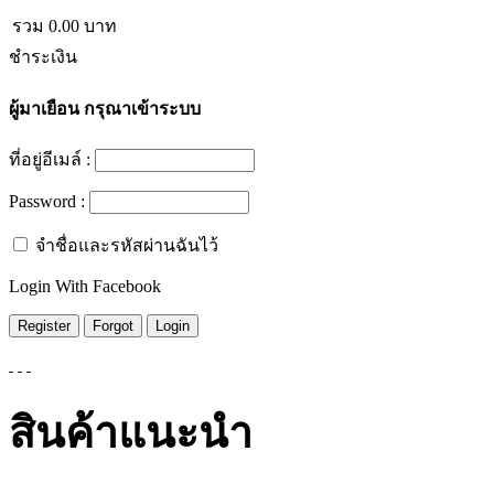
รวม
0.00
บาท
ชำระเงิน
ผู้มาเยือน
กรุณาเข้าระบบ
ที่อยู่อีเมล์ :
Password :
จำชื่อและรหัสผ่านฉันไว้
Login With Facebook
สินค้าแนะนำ