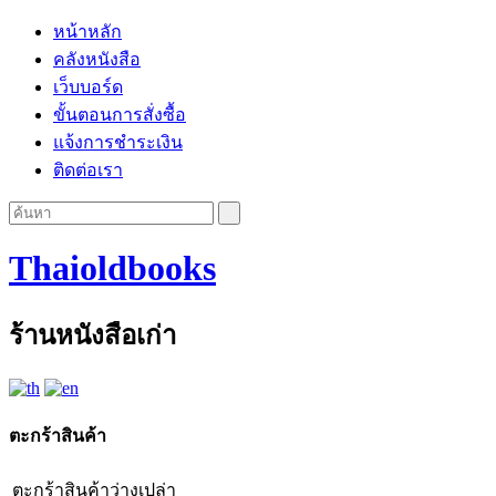
หน้าหลัก
คลังหนังสือ
เว็บบอร์ด
ขั้นตอนการสั่งซื้อ
แจ้งการชำระเงิน
ติดต่อเรา
Thaioldbooks
ร้านหนังสือเก่า
ตะกร้าสินค้า
ตะกร้าสินค้าว่างเปล่า