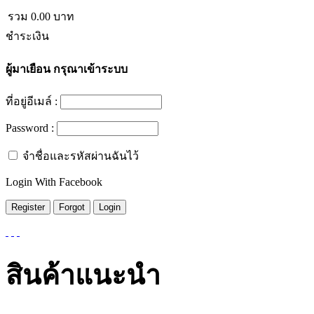
รวม
0.00
บาท
ชำระเงิน
ผู้มาเยือน
กรุณาเข้าระบบ
ที่อยู่อีเมล์ :
Password :
จำชื่อและรหัสผ่านฉันไว้
Login With Facebook
สินค้าแนะนำ