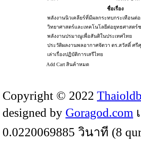
ชื่อเรื่อง
พลังงานนิวเคลียร์ที่มีผลกระทบกระเทือนต
วิทยาศาสตร์และเทคโนโลยีต่อยุทธศาสตร์ช
พลังงานปรมาณูเพื่อสันติในประเทศไทย
ประวัติผลงานพลอากาศจัตวา ดร.สวัสดิ์ ศรีศ
เล่าเรื่องปฏิบัติการเสรีไทย
Add Cart
สินค้าหมด
Copyright © 2022
Thaiold
designed by
Goragod.com
เ
0.0220069885
วินาที (
8
qur