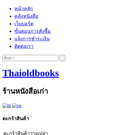
หน้าหลัก
คลังหนังสือ
เว็บบอร์ด
ขั้นตอนการสั่งซื้อ
แจ้งการชำระเงิน
ติดต่อเรา
Thaioldbooks
ร้านหนังสือเก่า
ตะกร้าสินค้า
ตะกร้าสินค้าว่างเปล่า