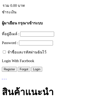
รวม
0.00
บาท
ชำระเงิน
ผู้มาเยือน
กรุณาเข้าระบบ
ที่อยู่อีเมล์ :
Password :
จำชื่อและรหัสผ่านฉันไว้
Login With Facebook
สินค้าแนะนำ