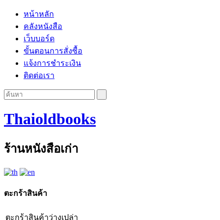
หน้าหลัก
คลังหนังสือ
เว็บบอร์ด
ขั้นตอนการสั่งซื้อ
แจ้งการชำระเงิน
ติดต่อเรา
Thaioldbooks
ร้านหนังสือเก่า
ตะกร้าสินค้า
ตะกร้าสินค้าว่างเปล่า