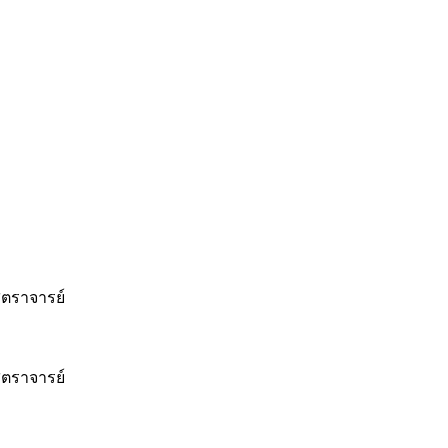
ตราจารย์
ตราจารย์