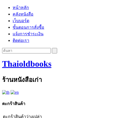
หน้าหลัก
คลังหนังสือ
เว็บบอร์ด
ขั้นตอนการสั่งซื้อ
แจ้งการชำระเงิน
ติดต่อเรา
Thaioldbooks
ร้านหนังสือเก่า
ตะกร้าสินค้า
ตะกร้าสินค้าว่างเปล่า