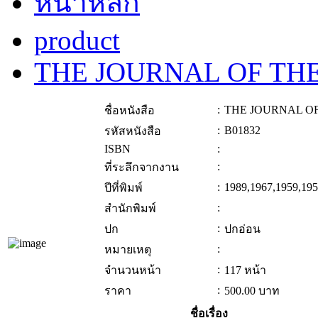
หน้าหลัก
product
THE JOURNAL OF TH
:
THE JOURNAL OF
ชื่อหนังสือ
:
B01832
รหัสหนังสือ
ISBN
:
:
ที่ระลึกจากงาน
:
1989,1967,1959,195
ปีที่พิมพ์
:
สำนักพิมพ์
:
ปก
ปกอ่อน
:
หมายเหตุ
:
จำนวนหน้า
117 หน้า
:
ราคา
500.00
บาท
ชื่อเรื่อง