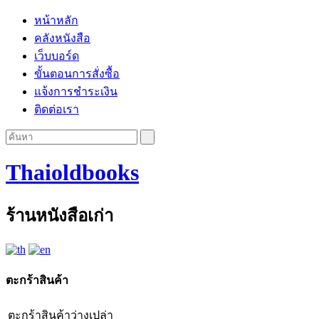
หน้าหลัก
คลังหนังสือ
เว็บบอร์ด
ขั้นตอนการสั่งซื้อ
แจ้งการชำระเงิน
ติดต่อเรา
Thaioldbooks
ร้านหนังสือเก่า
ตะกร้าสินค้า
ตะกร้าสินค้าว่างเปล่า