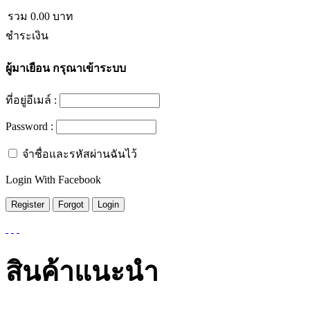
รวม
0.00
บาท
ชำระเงิน
ผู้มาเยือน
กรุณาเข้าระบบ
ที่อยู่อีเมล์ :
Password :
จำชื่อและรหัสผ่านฉันไว้
Login With Facebook
สินค้าแนะนำ