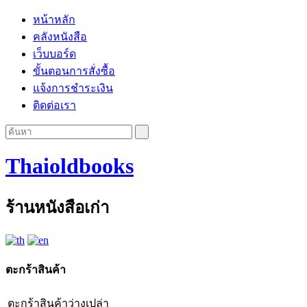
หน้าหลัก
คลังหนังสือ
เว็บบอร์ด
ขั้นตอนการสั่งซื้อ
แจ้งการชำระเงิน
ติดต่อเรา
Thaioldbooks
ร้านหนังสือเก่า
ตะกร้าสินค้า
ตะกร้าสินค้าว่างเปล่า