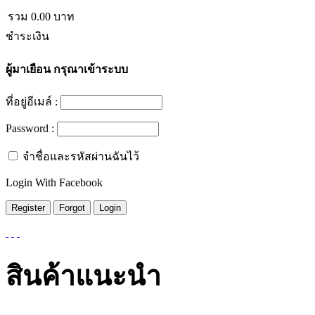
รวม
0.00
บาท
ชำระเงิน
ผู้มาเยือน
กรุณาเข้าระบบ
ที่อยู่อีเมล์ :
Password :
จำชื่อและรหัสผ่านฉันไว้
Login With Facebook
สินค้าแนะนำ