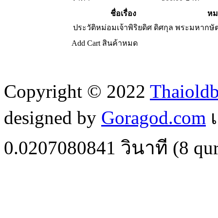
ชื่อเรื่อง
หม
ประวัติหม่อมเจ้าพิริยดิศ ดิศกุล
พระมหากษัต
Add Cart
สินค้าหมด
Copyright © 2022
Thaiold
designed by
Goragod.com
เ
0.0207080841
วินาที (
8
qur