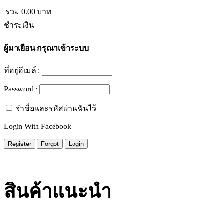
รวม
0.00
บาท
ชำระเงิน
ผู้มาเยือน
กรุณาเข้าระบบ
ที่อยู่อีเมล์ :
Password :
จำชื่อและรหัสผ่านฉันไว้
Login With Facebook
สินค้าแนะนำ