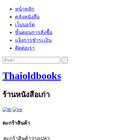
หน้าหลัก
คลังหนังสือ
เว็บบอร์ด
ขั้นตอนการสั่งซื้อ
แจ้งการชำระเงิน
ติดต่อเรา
Thaioldbooks
ร้านหนังสือเก่า
ตะกร้าสินค้า
ตะกร้าสินค้าว่างเปล่า