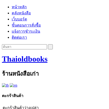
หน้าหลัก
คลังหนังสือ
เว็บบอร์ด
ขั้นตอนการสั่งซื้อ
แจ้งการชำระเงิน
ติดต่อเรา
Thaioldbooks
ร้านหนังสือเก่า
ตะกร้าสินค้า
ตะกร้าสินค้าว่างเปล่า