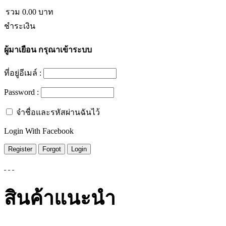
รวม
0.00
บาท
ชำระเงิน
ผู้มาเยือน
กรุณาเข้าระบบ
ที่อยู่อีเมล์ :
Password :
จำชื่อและรหัสผ่านฉันไว้
Login With Facebook
สินค้าแนะนำ