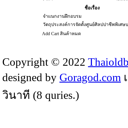
ชื่อเรื่อง
จำแนกงานฝึกอบรม
วัตถุประสงค์การจัดตั้งศูนย์ศิลปปาชีพพิเศ
Add Cart
สินค้าหมด
Copyright © 2022
Thaiold
designed by
Goragod.com
เ
วินาที (
8
quries.)