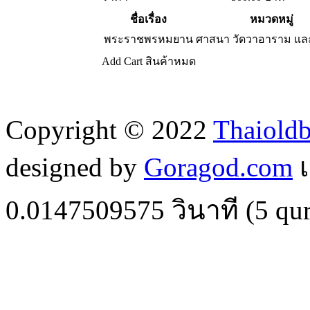
ชื่อเรื่อง
หมวดหมู่
พระราชพรหมยาน
ศาสนา วัดวาอาราม แ
Add Cart
สินค้าหมด
Copyright © 2022
Thaiold
designed by
Goragod.com
เ
0.0147509575
วินาที (
5
qur