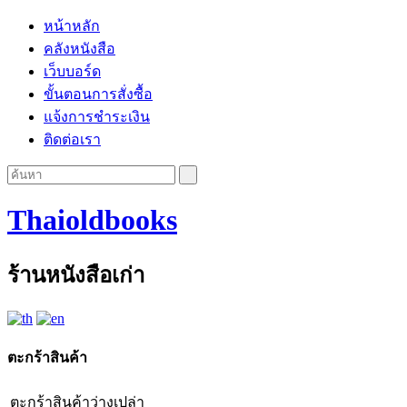
หน้าหลัก
คลังหนังสือ
เว็บบอร์ด
ขั้นตอนการสั่งซื้อ
แจ้งการชำระเงิน
ติดต่อเรา
Thaioldbooks
ร้านหนังสือเก่า
ตะกร้าสินค้า
ตะกร้าสินค้าว่างเปล่า