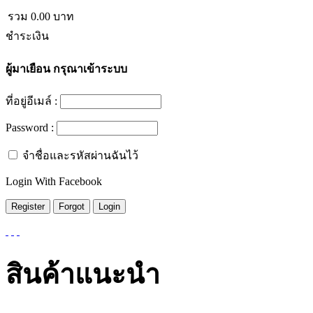
รวม
0.00
บาท
ชำระเงิน
ผู้มาเยือน
กรุณาเข้าระบบ
ที่อยู่อีเมล์ :
Password :
จำชื่อและรหัสผ่านฉันไว้
Login With Facebook
สินค้าแนะนำ