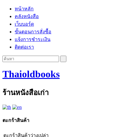
หน้าหลัก
คลังหนังสือ
เว็บบอร์ด
ขั้นตอนการสั่งซื้อ
แจ้งการชำระเงิน
ติดต่อเรา
Thaioldbooks
ร้านหนังสือเก่า
ตะกร้าสินค้า
ตะกร้าสินค้าว่างเปล่า