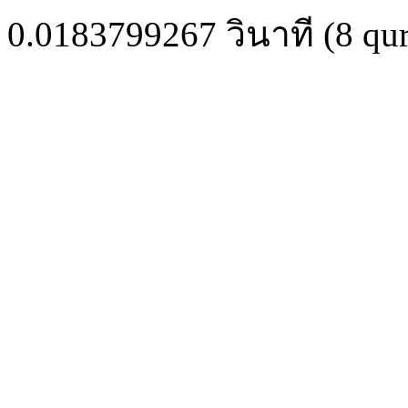
0.0183799267
วินาที (
8
qur