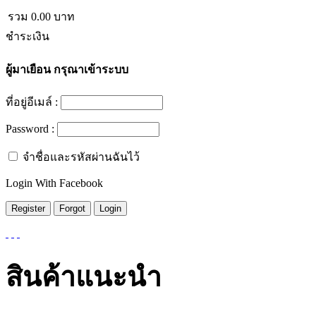
รวม
0.00
บาท
ชำระเงิน
ผู้มาเยือน
กรุณาเข้าระบบ
ที่อยู่อีเมล์ :
Password :
จำชื่อและรหัสผ่านฉันไว้
Login With Facebook
สินค้าแนะนำ