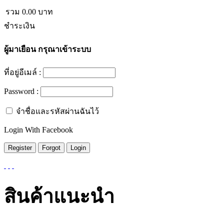
รวม
0.00
บาท
ชำระเงิน
ผู้มาเยือน
กรุณาเข้าระบบ
ที่อยู่อีเมล์ :
Password :
จำชื่อและรหัสผ่านฉันไว้
Login With Facebook
สินค้าแนะนำ