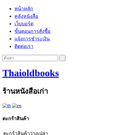
หน้าหลัก
คลังหนังสือ
เว็บบอร์ด
ขั้นตอนการสั่งซื้อ
แจ้งการชำระเงิน
ติดต่อเรา
Thaioldbooks
ร้านหนังสือเก่า
ตะกร้าสินค้า
ตะกร้าสินค้าว่างเปล่า