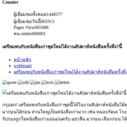
Counter
ผู้เยี่ยมชมทั้งหมด
1448577
ผู้เยี่ยมชมวันนี้
001013
Pages View
005498
คน online
000001
เตรียมพบกับหนังสือเก่าชุดใหม่ได้งานสัปดาห์หนังสือครั้งที่47นี้
หน้าหลัก
webboard
เตรียมพบกับหนังสือเก่าชุดใหม่ได้งานสัปดาห์หนังสือครั้งที่4
กรุแตก! เตรียมพบกับหนังสือเก่าชุดนี้ได้ในงานสัปดาห์หนังสือได้คร
มาก่อนได้ก่อน ส่วนใหญ่เป็นหนังสือเก่ามาก เช่น หมอบรัดเล โรง
รับรองถูกใจหนังสือเก่าแน่นอนครับ อย่าลืม มาก่อน เลือกก่อน ไ