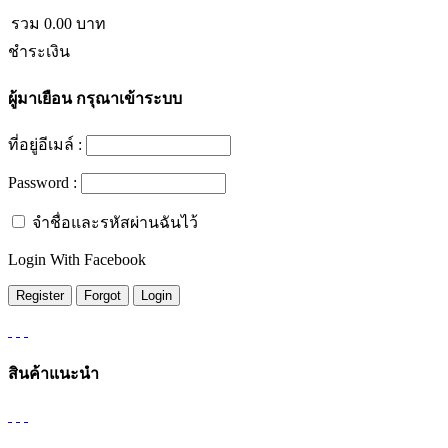
รวม
0.00
บาท
ชำระเงิน
ผู้มาเยือน
กรุณาเข้าระบบ
ที่อยู่อีเมล์ :
Password :
จำชื่อและรหัสผ่านฉันไว้
Login With Facebook
สินค้าแนะนำ