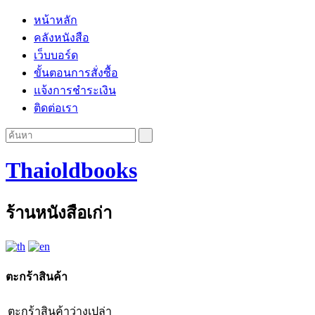
หน้าหลัก
คลังหนังสือ
เว็บบอร์ด
ขั้นตอนการสั่งซื้อ
แจ้งการชำระเงิน
ติดต่อเรา
Thaioldbooks
ร้านหนังสือเก่า
ตะกร้าสินค้า
ตะกร้าสินค้าว่างเปล่า