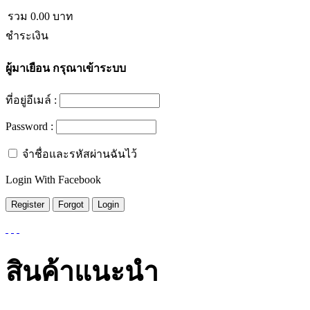
รวม
0.00
บาท
ชำระเงิน
ผู้มาเยือน
กรุณาเข้าระบบ
ที่อยู่อีเมล์ :
Password :
จำชื่อและรหัสผ่านฉันไว้
Login With Facebook
สินค้าแนะนำ