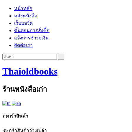
หน้าหลัก
คลังหนังสือ
เว็บบอร์ด
ขั้นตอนการสั่งซื้อ
แจ้งการชำระเงิน
ติดต่อเรา
Thaioldbooks
ร้านหนังสือเก่า
ตะกร้าสินค้า
ตะกร้าสินค้าว่างเปล่า