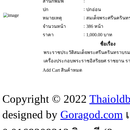
:
สำนักพิมพ์
:
ปก
ปกอ่อน
:
หมายเหตุ
สมเด็จพระศรีนครินท
:
จำนวนหน้า
386 หน้า
:
ราคา
1,000.00
บาท
ชื่อเรื่อง
พระราชประวัติสมเด็จพระศรีนครินทราบร
เครื่องประกอบพระราชอิสริยยศ ราชยาน 
Add Cart
สินค้าหมด
Copyright © 2022
Thaiold
designed by
Goragod.com
เ