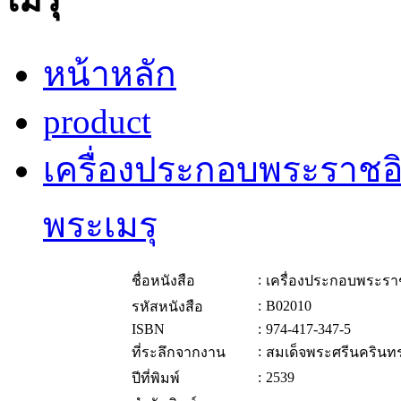
หน้าหลัก
product
เครื่องประกอบพระราช
พระเมรุ
:
ชื่อหนังสือ
เครื่องประกอบพระรา
:
B02010
รหัสหนังสือ
ISBN
:
974-417-347-5
:
ที่ระลึกจากงาน
สมเด็จพระศรีนคริน
:
2539
ปีที่พิมพ์