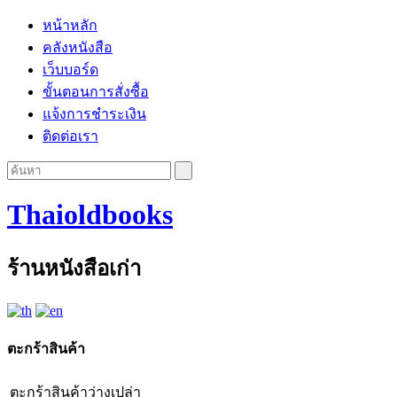
หน้าหลัก
คลังหนังสือ
เว็บบอร์ด
ขั้นตอนการสั่งซื้อ
แจ้งการชำระเงิน
ติดต่อเรา
Thaioldbooks
ร้านหนังสือเก่า
ตะกร้าสินค้า
ตะกร้าสินค้าว่างเปล่า