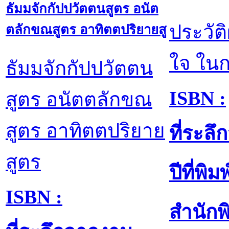
ธัมมจักกัปปวัตตนสูตร อนัต
ประวั
ตลักขณสูตร อาทิตตปริยายสู
ใจ ใน
ธัมมจักกัปปวัตตน
ISBN :
สูตร อนัตตลักขณ
สูตร อาทิตตปริยาย
ที่ระล
สูตร
ปีที่พิมพ
ISBN :
สำนักพิ