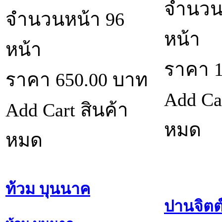
จำนวน
จำนวนหน้า 96
หน้า
หน้า
ราคา
ราคา
650.00
บาท
Add Ca
Add Cart
สินค้า
หมด
หมด
ท้วม บุนนาค
ปานจิตต