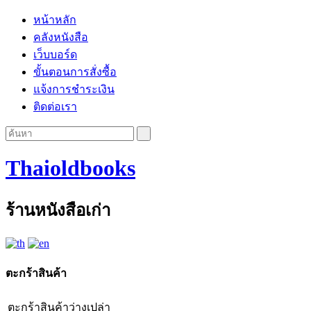
หน้าหลัก
คลังหนังสือ
เว็บบอร์ด
ขั้นตอนการสั่งซื้อ
แจ้งการชำระเงิน
ติดต่อเรา
Thaioldbooks
ร้านหนังสือเก่า
ตะกร้าสินค้า
ตะกร้าสินค้าว่างเปล่า