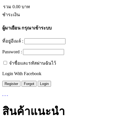
รวม
0.00
บาท
ชำระเงิน
ผู้มาเยือน
กรุณาเข้าระบบ
ที่อยู่อีเมล์ :
Password :
จำชื่อและรหัสผ่านฉันไว้
Login With Facebook
สินค้าแนะนำ