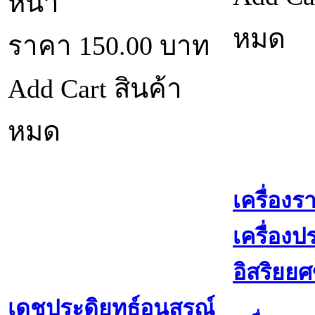
หน้า
หมด
ราคา
150.00
บาท
Add Cart
สินค้า
หมด
เครื่อง
เครื่อง
อิสริยย
เดชประดิยุทธ์อนุสรณ์