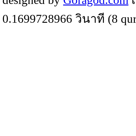
0.1699728966
วินาที (
8
qur