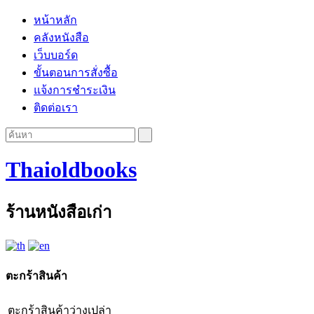
หน้าหลัก
คลังหนังสือ
เว็บบอร์ด
ขั้นตอนการสั่งซื้อ
แจ้งการชำระเงิน
ติดต่อเรา
Thaioldbooks
ร้านหนังสือเก่า
ตะกร้าสินค้า
ตะกร้าสินค้าว่างเปล่า