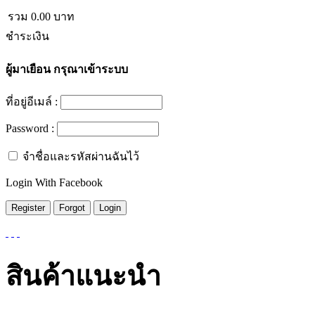
รวม
0.00
บาท
ชำระเงิน
ผู้มาเยือน
กรุณาเข้าระบบ
ที่อยู่อีเมล์ :
Password :
จำชื่อและรหัสผ่านฉันไว้
Login With Facebook
สินค้าแนะนำ