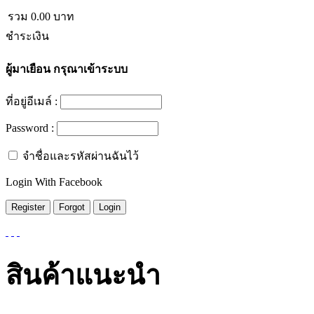
รวม
0.00
บาท
ชำระเงิน
ผู้มาเยือน
กรุณาเข้าระบบ
ที่อยู่อีเมล์ :
Password :
จำชื่อและรหัสผ่านฉันไว้
Login With Facebook
สินค้าแนะนำ