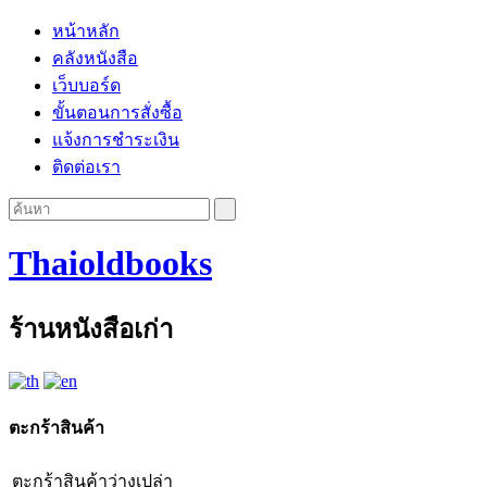
หน้าหลัก
คลังหนังสือ
เว็บบอร์ด
ขั้นตอนการสั่งซื้อ
แจ้งการชำระเงิน
ติดต่อเรา
Thaioldbooks
ร้านหนังสือเก่า
ตะกร้าสินค้า
ตะกร้าสินค้าว่างเปล่า