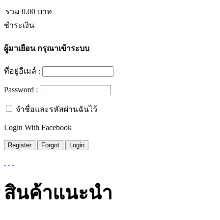
รวม
0.00
บาท
ชำระเงิน
ผู้มาเยือน
กรุณาเข้าระบบ
ที่อยู่อีเมล์ :
Password :
จำชื่อและรหัสผ่านฉันไว้
Login With Facebook
สินค้าแนะนำ