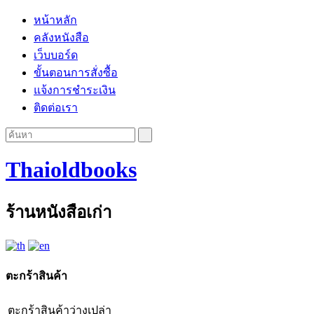
หน้าหลัก
คลังหนังสือ
เว็บบอร์ด
ขั้นตอนการสั่งซื้อ
แจ้งการชำระเงิน
ติดต่อเรา
Thaioldbooks
ร้านหนังสือเก่า
ตะกร้าสินค้า
ตะกร้าสินค้าว่างเปล่า