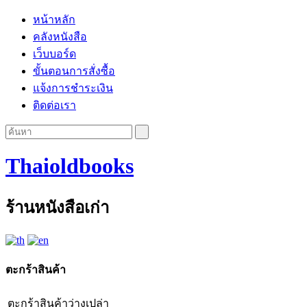
หน้าหลัก
คลังหนังสือ
เว็บบอร์ด
ขั้นตอนการสั่งซื้อ
แจ้งการชำระเงิน
ติดต่อเรา
Thaioldbooks
ร้านหนังสือเก่า
ตะกร้าสินค้า
ตะกร้าสินค้าว่างเปล่า