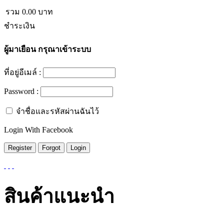
รวม
0.00
บาท
ชำระเงิน
ผู้มาเยือน
กรุณาเข้าระบบ
ที่อยู่อีเมล์ :
Password :
จำชื่อและรหัสผ่านฉันไว้
Login With Facebook
สินค้าแนะนำ