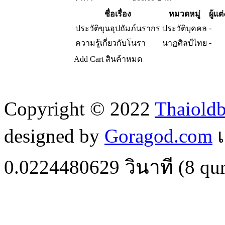
ชื่อเรื่อง
หมวดหมู่
ผู้แต่
-
ประวัติขุนอุปถัมภ์นรากร
ประวัติบุคคล
-
ความรู้เกี่ยวกับโนรา
นาฏศิลป์ไทย
Add Cart
สินค้าหมด
Copyright © 2022
Thaiold
designed by
Goragod.com
เ
0.0224480629
วินาที (
8
qur