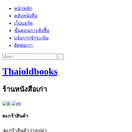
หน้าหลัก
คลังหนังสือ
เว็บบอร์ด
ขั้นตอนการสั่งซื้อ
แจ้งการชำระเงิน
ติดต่อเรา
Thaioldbooks
ร้านหนังสือเก่า
ตะกร้าสินค้า
ตะกร้าสินค้าว่างเปล่า