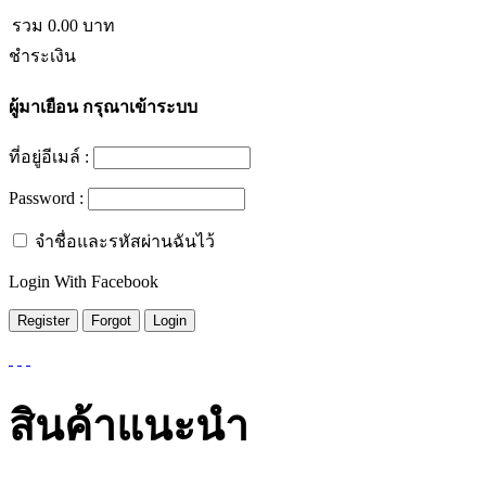
รวม
0.00
บาท
ชำระเงิน
ผู้มาเยือน
กรุณาเข้าระบบ
ที่อยู่อีเมล์ :
Password :
จำชื่อและรหัสผ่านฉันไว้
Login With Facebook
สินค้าแนะนำ