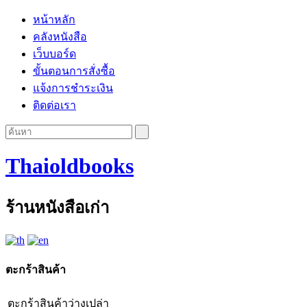
หน้าหลัก
คลังหนังสือ
เว็บบอร์ด
ขั้นตอนการสั่งซื้อ
แจ้งการชำระเงิน
ติดต่อเรา
Thaioldbooks
ร้านหนังสือเก่า
ตะกร้าสินค้า
ตะกร้าสินค้าว่างเปล่า