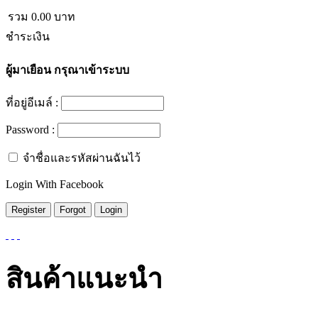
รวม
0.00
บาท
ชำระเงิน
ผู้มาเยือน
กรุณาเข้าระบบ
ที่อยู่อีเมล์ :
Password :
จำชื่อและรหัสผ่านฉันไว้
Login With Facebook
สินค้าแนะนำ