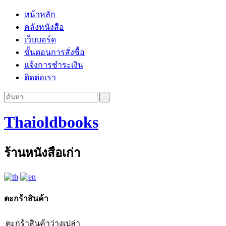
หน้าหลัก
คลังหนังสือ
เว็บบอร์ด
ขั้นตอนการสั่งซื้อ
แจ้งการชำระเงิน
ติดต่อเรา
Thaioldbooks
ร้านหนังสือเก่า
ตะกร้าสินค้า
ตะกร้าสินค้าว่างเปล่า