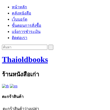
หน้าหลัก
คลังหนังสือ
เว็บบอร์ด
ขั้นตอนการสั่งซื้อ
แจ้งการชำระเงิน
ติดต่อเรา
Thaioldbooks
ร้านหนังสือเก่า
ตะกร้าสินค้า
ตะกร้าสินค้าว่างเปล่า