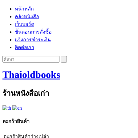
หน้าหลัก
คลังหนังสือ
เว็บบอร์ด
ขั้นตอนการสั่งซื้อ
แจ้งการชำระเงิน
ติดต่อเรา
Thaioldbooks
ร้านหนังสือเก่า
ตะกร้าสินค้า
ตะกร้าสินค้าว่างเปล่า