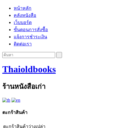
หน้าหลัก
คลังหนังสือ
เว็บบอร์ด
ขั้นตอนการสั่งซื้อ
แจ้งการชำระเงิน
ติดต่อเรา
Thaioldbooks
ร้านหนังสือเก่า
ตะกร้าสินค้า
ตะกร้าสินค้าว่างเปล่า