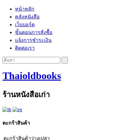
หน้าหลัก
คลังหนังสือ
เว็บบอร์ด
ขั้นตอนการสั่งซื้อ
แจ้งการชำระเงิน
ติดต่อเรา
Thaioldbooks
ร้านหนังสือเก่า
ตะกร้าสินค้า
ตะกร้าสินค้าว่างเปล่า